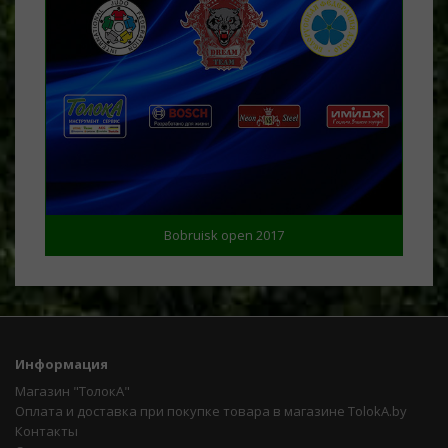
Bobruisk open 2017
Информация
Магазин "ТолокА"
Оплата и доставка при покупке товара в магазине TolokA.by
Контакты