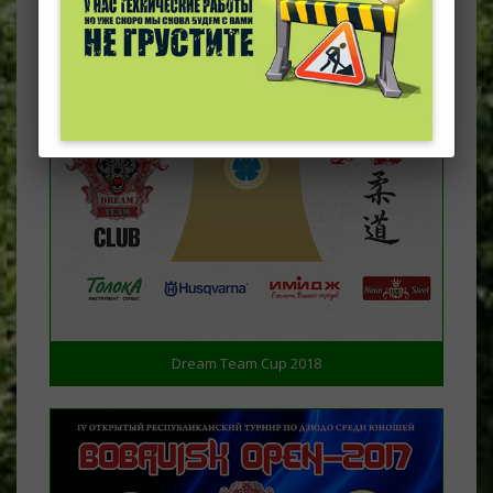
Dream Team Cup 2018