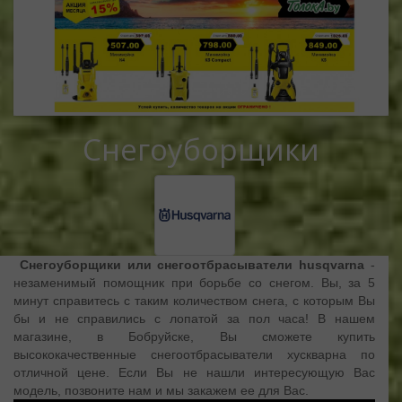
Снегоуборщики
Снегоуборщики или снегоотбрасыватели husqvarna
-
незаменимый помощник при борьбе со снегом. Вы, за 5
минут справитесь с таким количеством снега, с которым Вы
бы и не справились с лопатой за пол часа! В нашем
магазине, в Бобруйске, Вы сможете купить
высококачественные снегоотбрасыватели хускварна по
отличной цене. Если Вы не нашли интересующую Вас
модель, позвоните нам и мы закажем ее для Вас.