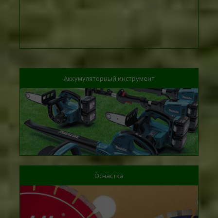
Аккумуляторный инструмент
Оснастка