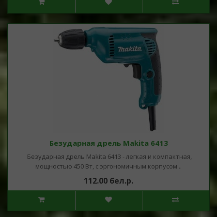
Безударная дрель Makita 6413
Безударная дрель Makita 6413 - легкая и компактная,
мощностью 450 Вт, с эргономичным корпусом ..
112.00 бел.р.