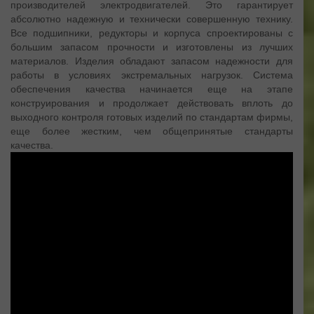
производителей электродвигателей. Это гарантирует
абсолютно надежную и технически совершенную технику.
Все подшипники, редукторы и корпуса спроектированы с
большим запасом прочности и изготовлены из лучших
материалов. Изделия обладают запасом надежности для
работы в условиях экстремальных нагрузок. Система
обеспечения качества начинается еще на этапе
конструирования и продолжает действовать вплоть до
выходного контроля готовых изделий по стандартам фирмы,
еще более жестким, чем общепринятые стандарты
качества.