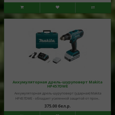
Аккумуляторная дрель-шуруповерт Makita
HP457DWE
Аккумуляторная дрель-шуруповерт (ударная) Makita
HP457DWE - обладает усиленной защитой от прон..
375.00 бел.р.