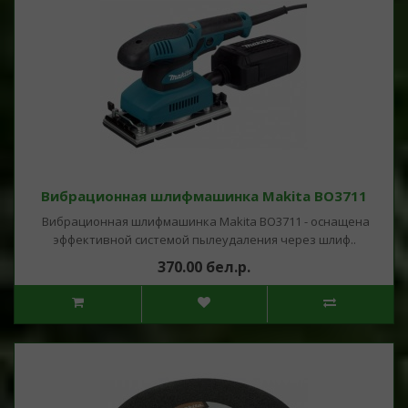
Вибрационная шлифмашинка Makita BO3711
Вибрационная шлифмашинка Makita BO3711 - оснащена
эффективной системой пылеудаления через шлиф..
370.00 бел.р.