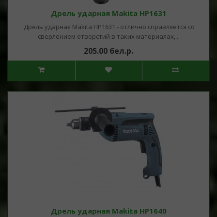
Дрель ударная Makita HP1631
Дрель ударная Makita HP1631 - отлично справляется со
сверлением отверстий в таких материалах, ..
205.00 бел.р.
Дрель ударная Makita HP1640