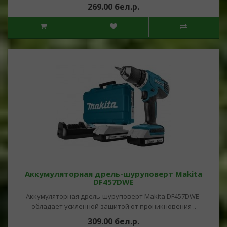
269.00 бел.р.
Аккумуляторная дрель-шуруповерт Makita
DF457DWE
Аккумуляторная дрель-шуруповерт Makita DF457DWE -
обладает усиленной защитой от проникновения ..
309.00 бел.р.