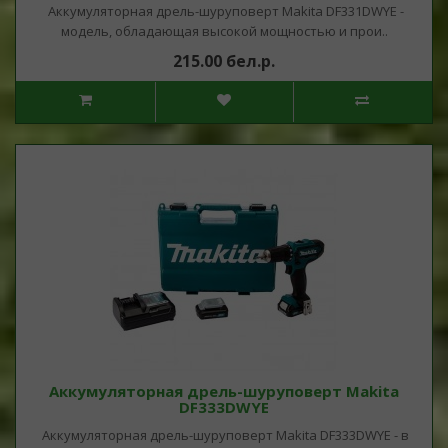
Аккумуляторная дрель-шуруповерт Makita DF331DWYE -
модель, обладающая высокой мощностью и прои..
215.00 бел.р.
Аккумуляторная дрель-шуруповерт Makita
DF333DWYE
Аккумуляторная дрель-шуруповерт Makita DF333DWYE - в