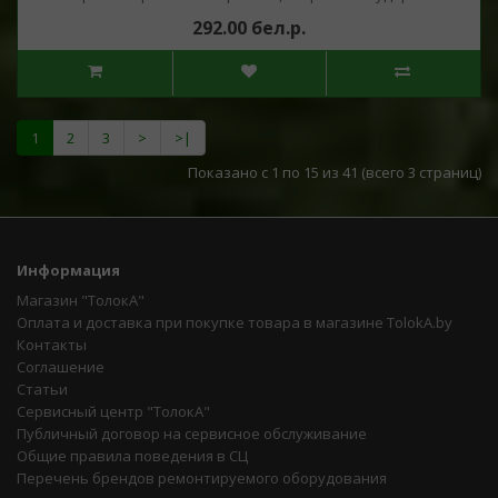
292.00 бел.р.
1
2
3
>
>|
Показано с 1 по 15 из 41 (всего 3 страниц)
Информация
Магазин "ТолокА"
Оплата и доставка при покупке товара в магазине TolokA.by
Контакты
Соглашение
Статьи
Сервисный центр "ТолокА"
Публичный договор на сервисное обслуживание
Общие правила поведения в СЦ
Перечень брендов ремонтируемого оборудования