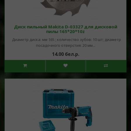
Диск пильный Makita D-03327 для дисковой
пилы 165*20*10z
Диаметр диска: мм 165 ; количество зубов: 10 шт; диаметр
посадочного отверстия: 20 мм...
14.00 бел.р.