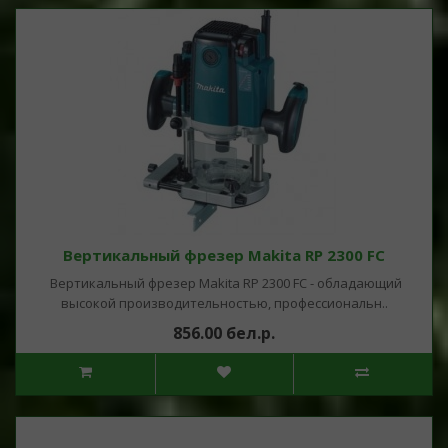
Вертикальный фрезер Makita RP 2300 FC
Вертикальный фрезер Makita RP 2300 FC - обладающий
высокой производительностью, профессиональн..
856.00 бел.р.