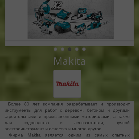
Makita
Более 80 лет компания разрабатывает и производит
инструменты для работ с деревом, бетоном и другими
строительными и промышленными материалами, а также
для садоводства и лесозаготовки, ручной
электроинструмент и оснастка и многое другое.
Фирма Makita является одним из самых опытных