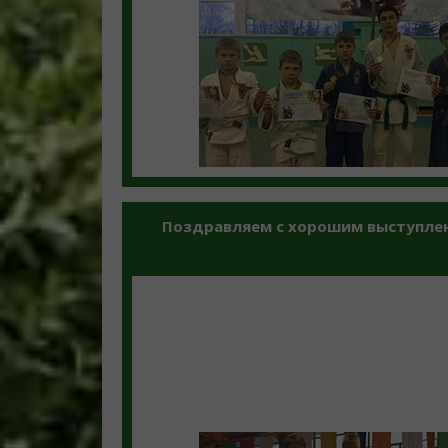
Поздравляем с хорошим выступлен