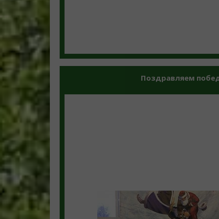
Поздравляем победи