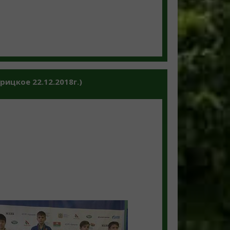
ицкое 22.12.2018г.)