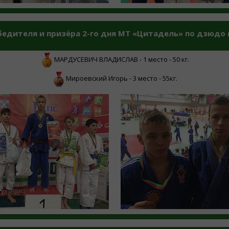
дителя и призёра 2-го дня МТ «Цитадель» по дзюдо (г
МАРДУСЕВИЧ ВЛАДИСЛАВ - 1 место - 50 кг.
Мироевский Игорь - 3 место - 55кг.