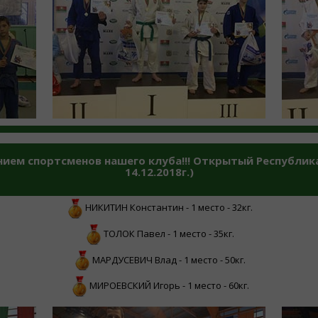
ием спортсменов нашего клуба!!! Открытый Республика
14.12.2018г.)
НИКИТИН Константин - 1 место - 32кг.
ТОЛОК Павел - 1 место - 35кг.
МАРДУСЕВИЧ Влад - 1 место - 50кг.
МИРОЕВСКИЙ Игорь - 1 место - 60кг.