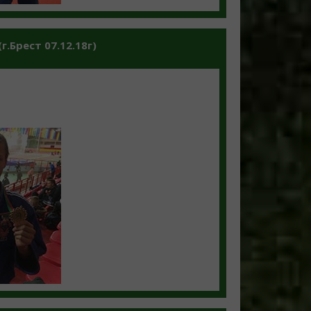
.Брест 07.12.18г)