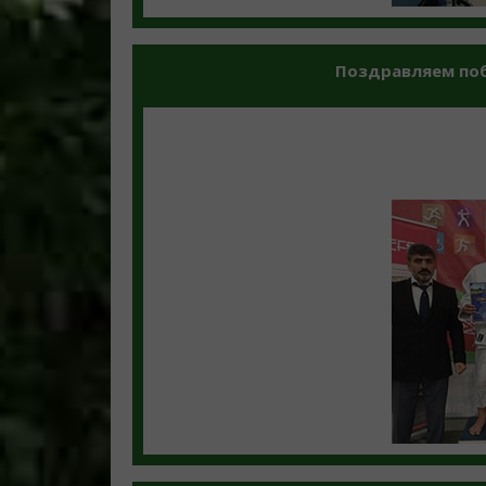
Поздравляем побе