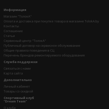
Информация
Магазин "ТолокА"
Оплата и доставка при покупке товара в магазине TolokA.by
Контакты
Соглашение
Статьи
Сервисный центр "ТолокА"
Публичный договор на сервисное обслуживание
Общие правила поведения в СЦ
Перечень брендов ремонтируемого оборудования
Служба поддержки
Связаться с нами
Карта сайта
Дополнительно
Личный кабинет
Товары со скидкой
Спортивный клуб
"Dream Team"
О клубе