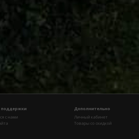
 поддержки
Дополнительно
ся с нами
Личный кабинет
айта
Товары со скидкой