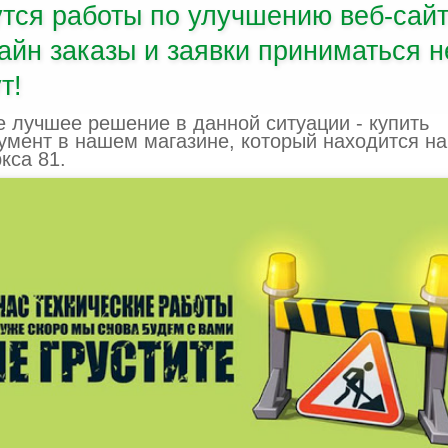
утся работы по улучшению веб-сайт
айн заказы и заявки приниматься н
т!
 лучшее решение в данной ситуации - купить
умент в нашем магазине, который находится на
кса 81.