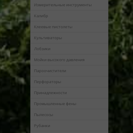
Измерительные инструменты
Калибр
Клеевые пистолеты
Культиваторы
Лобзики
Мойки высокого давления
Пароочистители
Перфораторы
Принадлежности
Промышленные фены
Пылесосы
Рубанки